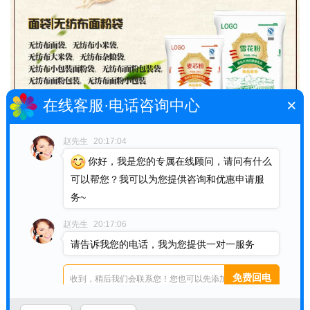
×
在线客服·电话咨询中心
赵先生
20:17:04
你好，我是您的专属在线顾问，请问有什么
可以帮您？我可以为您提供咨询和优惠申请服
务~
赵先生
20:17:06
请告诉我您的电话，我为您提供一对一服务