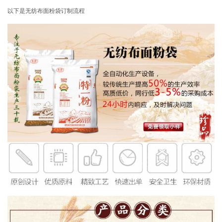
以下是无纺布面粉袋订制流程